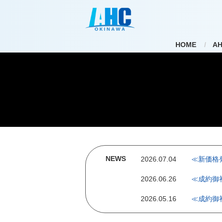
HOME
A
NEWS
2026.07.04
≪新価格
2026.06.26
≪成約御
2026.05.16
≪成約御