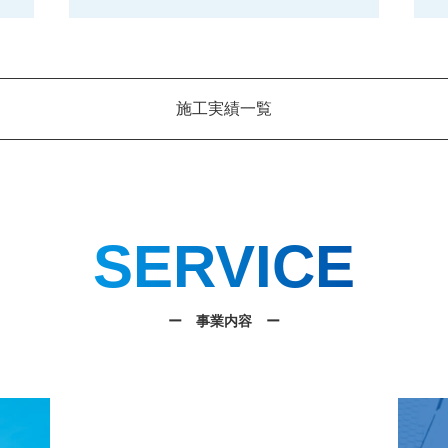
施工実績一覧
SERVICE
ー 事業内容 ー