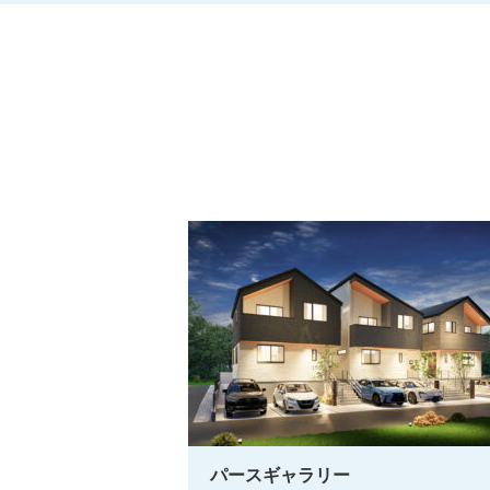
パースギャラリー