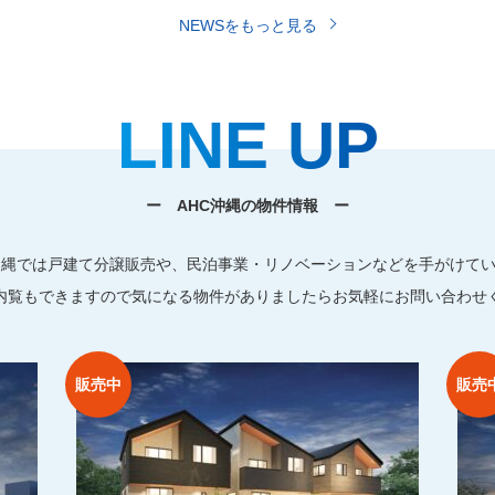
NEWSをもっと見る
LINE UP
ー AHC沖縄の物件情報 ー
沖縄では戸建て分譲販売や、民泊事業・リノベーションなどを手がけて
内覧もできますので気になる物件がありましたらお気軽にお問い合わせ
販売中
販売