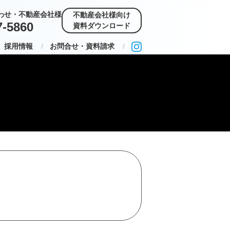
わせ・不動産会社様
不動産会社様向け
7-5860
資料ダウンロード
採用情報
お問合せ・資料請求