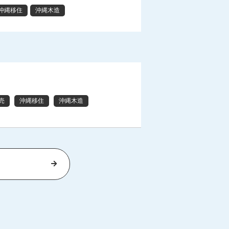
沖縄移住
沖縄木造
売
沖縄移住
沖縄木造