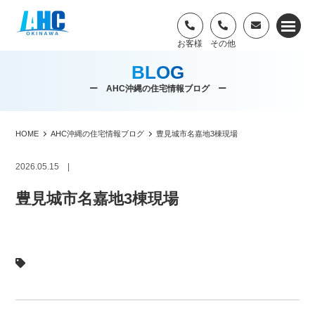
BLOG
ー AHC沖縄の住宅情報ブログ ー
HOME
AHC沖縄の住宅情報ブログ
豊見城市名嘉地3棟現場
2026.05.15 |
豊見城市名嘉地3棟現場