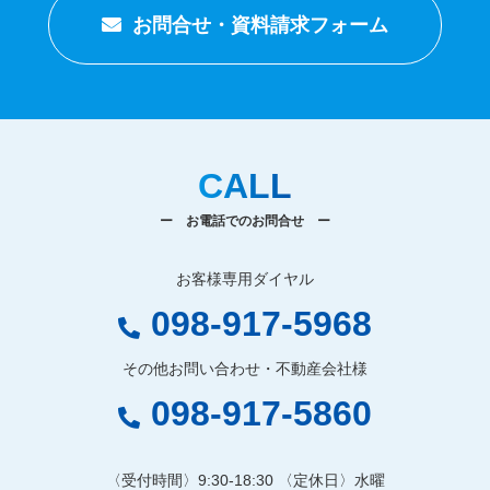
お問合せ・資料請求フォーム
CALL
ー お電話でのお問合せ ー
お客様専用ダイヤル
098-917-5968
その他お問い合わせ・不動産会社様
098-917-5860
〈受付時間〉9:30-18:30 〈定休日〉水曜