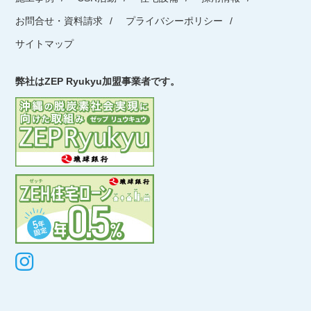
お問合せ・資料請求
プライバシーポリシー
サイトマップ
弊社はZEP Ryukyu加盟事業者です。