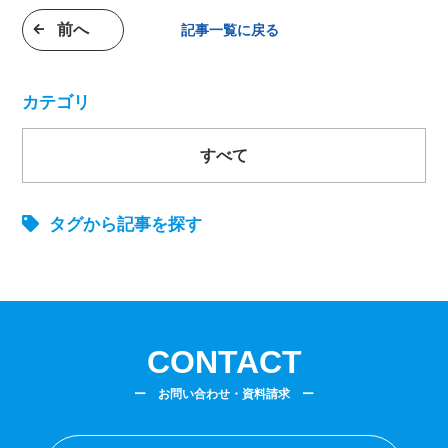
前へ
記事一覧に戻る
カテゴリ
すべて
タグから記事を探す
CONTACT
ー お問い合わせ・資料請求 ー