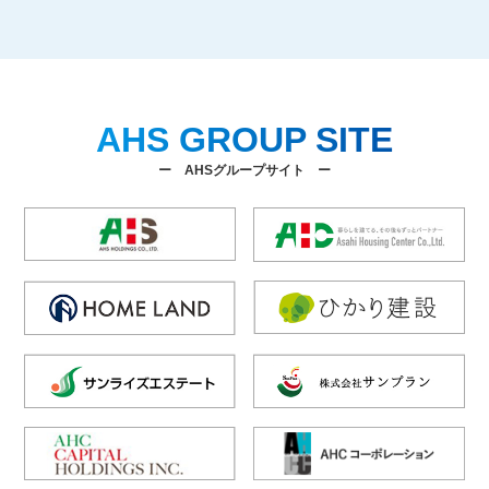
AHS GROUP SITE
ー AHSグループサイト ー