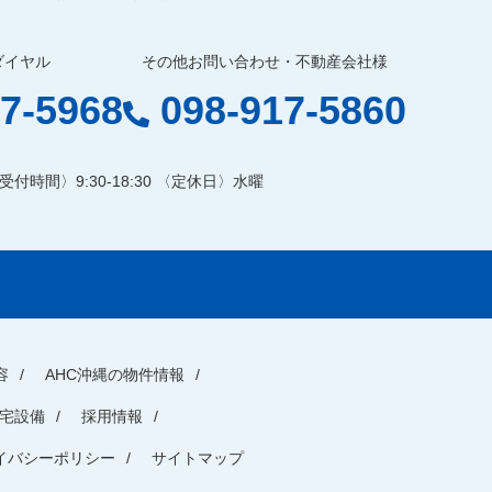
ダイヤル
その他お問い合わせ・不動産会社様
7-5968
098-917-5860
受付時間〉9:30-18:30 〈定休日〉水曜
容
AHC沖縄の物件情報
宅設備
採用情報
イバシーポリシー
サイトマップ