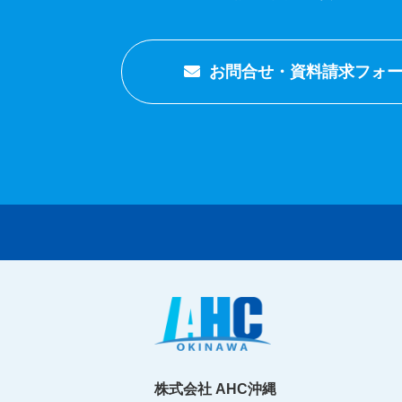
お問合せ・資料請求フォ
株式会社 AHC沖縄