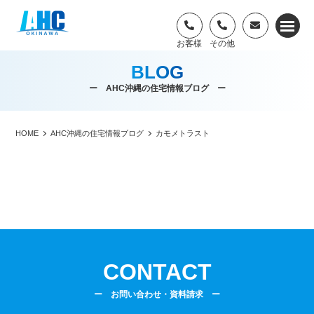
BLOG
ー AHC沖縄の住宅情報ブログ ー
HOME
AHC沖縄の住宅情報ブログ
カモメトラスト
CONTACT
ー お問い合わせ・資料請求 ー