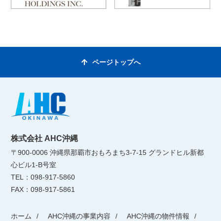
ページトップへ
株式会社 AHC沖縄
〒900-0006 沖縄県那覇市おもろまち3-7-15 グランドヒル新都
心ビル1-B号室
TEL：098-917-5860
FAX：098-917-5861
ホーム
AHC沖縄の事業内容
AHC沖縄の物件情報