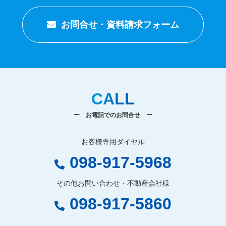
お問合せ・資料請求フォーム
CALL
ー お電話でのお問合せ ー
お客様専用ダイヤル
098-917-5968
その他お問い合わせ・不動産会社様
098-917-5860