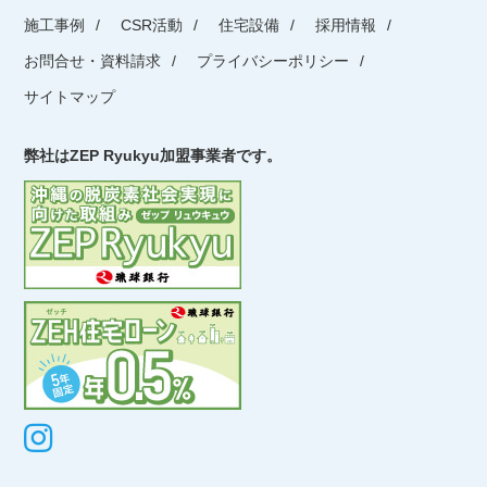
施工事例
CSR活動
住宅設備
採用情報
お問合せ・資料請求
プライバシーポリシー
サイトマップ
弊社はZEP Ryukyu加盟事業者です。