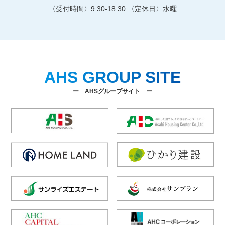
〈受付時間〉9:30-18:30 〈定休日〉水曜
AHS GROUP SITE
ー AHSグループサイト ー