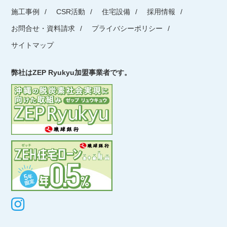
施工事例
CSR活動
住宅設備
採用情報
お問合せ・資料請求
プライバシーポリシー
サイトマップ
弊社はZEP Ryukyu加盟事業者です。