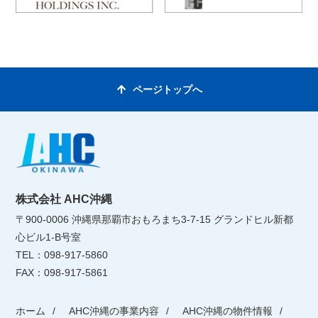
ページトップへ
株式会社 AHC沖縄
〒900-0006 沖縄県那覇市おもろまち3-7-15 グランドヒル新都
心ビル1-B号室
TEL：098-917-5860
FAX：098-917-5861
ホーム
AHC沖縄の事業内容
AHC沖縄の物件情報