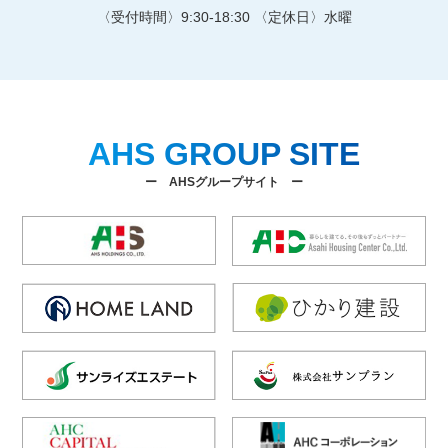
〈受付時間〉9:30-18:30 〈定休日〉水曜
AHS GROUP SITE
ー AHSグループサイト ー