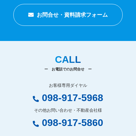
お問合せ・資料請求フォーム
CALL
ー お電話でのお問合せ ー
お客様専用ダイヤル
098-917-5968
その他お問い合わせ・不動産会社様
098-917-5860